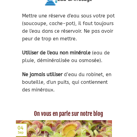
Mettre une réserve d'eau sous votre pot
(soucoupe, cache-pot), il faut toujours
de l'eau dans ce réservoir. Ne pas avoir
peur de trop en mettre.
Utiliser de l'eau non minérale
(eau de
pluie, déminéralisée ou osmosée).
Ne jamais utiliser
d’eau du robinet, en
bouteille, d'un puits, qui contiennent
des minéraux.
On vous en parle sur notre blog
04
Sep