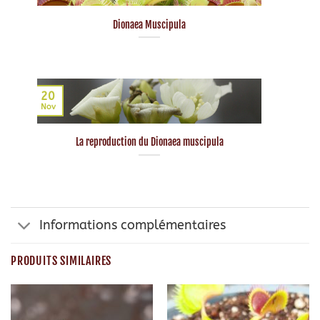
Dionaea Muscipula
20
Nov
La reproduction du Dionaea muscipula
Informations complémentaires
PRODUITS SIMILAIRES