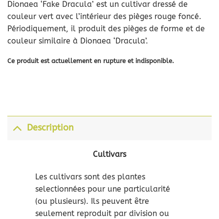
Dionaea ‘Fake Dracula’ est un cultivar dressé de
prix :
couleur vert avec l’intérieur des pièges rouge foncé.
9,00 €
Périodiquement, il produit des pièges de forme et de
à
couleur similaire à Dionaea ‘Dracula’.
10,00 €
Ce produit est actuellement en rupture et indisponible.
Description
Cultivars
Les cultivars sont des plantes
selectionnées pour une particularité
(ou plusieurs). Ils peuvent être
seulement reproduit par division ou