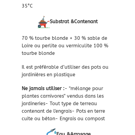
35°C
Substrat &Contenant
70 % tourbe blonde + 30 % sable de
Loire ou perlite ou vermiculite 100 %
tourbe blonde
Il est préférable d’utiliser des pots ou
jardinières en plastique
Ne jamais utiliser :
- "mélange pour
plantes carnivores" vendus dans les
jardineries- Tout type de terreau
contenant de l'engrais- Pots en terre
cuite ou béton- Engrais ou compost
Eau &Arrosage