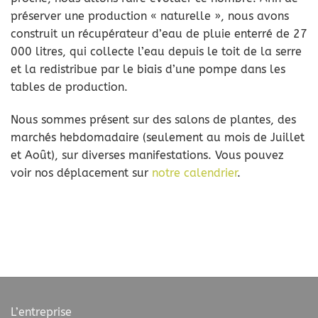
préserver une production « naturelle », nous avons
construit un récupérateur d’eau de pluie enterré de 27
000 litres, qui collecte l’eau depuis le toit de la serre
et la redistribue par le biais d’une pompe dans les
tables de production.
Nous sommes présent sur des salons de plantes, des
marchés hebdomadaire (seulement au mois de Juillet
et Août), sur diverses manifestations. Vous pouvez
voir nos déplacement sur
notre calendrier
.
L’entreprise