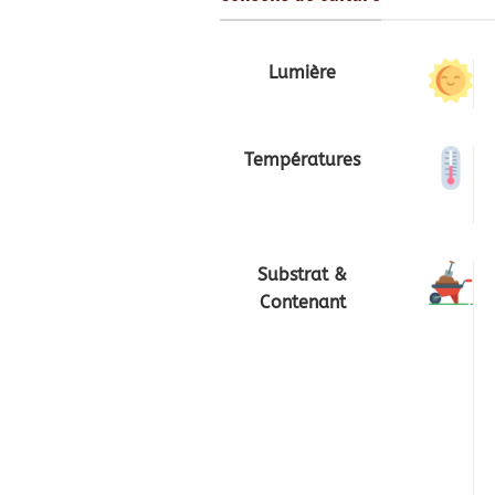
Lumière
Températures
Substrat &
Contenant