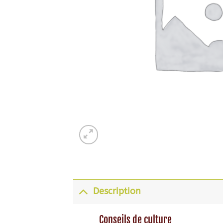
Description
Conseils de culture