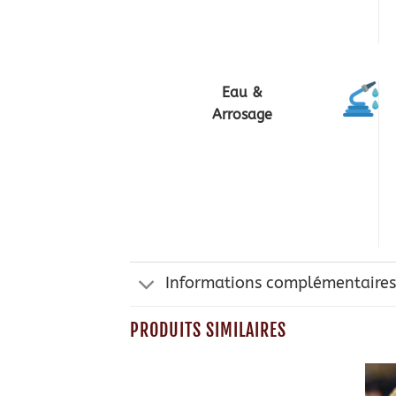
Eau &
Arrosage
Informations complémentaire
PRODUITS SIMILAIRES