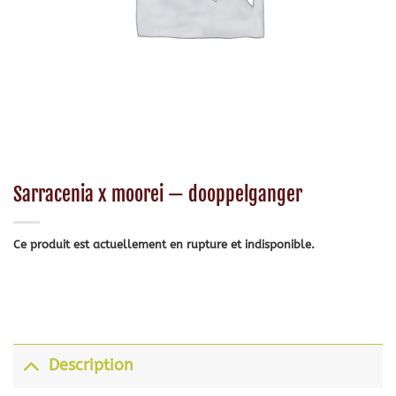
Sarracenia x moorei — dooppelganger
Ce produit est actuellement en rupture et indisponible.
Description