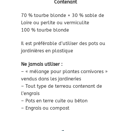
Contenant
70 % tourbe blonde + 30 % sable de
Loire ou perlite ou vermiculite
100 % tourbe blonde
Il est préférable d’utiliser des pots ou
jardinières en plastique
Ne jamais utiliser :
– « mélange pour plantes carnivores »
vendus dans les jardineries
– Tout type de terreau contenant de
l’engrais
– Pots en terre cuite ou béton
– Engrais ou compost