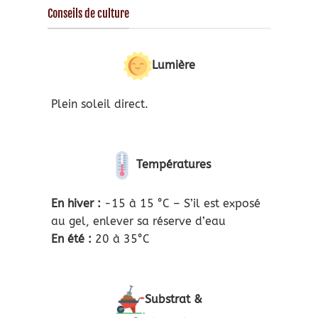
Conseils de culture
Lumière
Plein soleil direct.
Températures
En hiver :
-15 à 15 °C – S’il est exposé
au gel, enlever sa réserve d’eau
En été :
20 à 35°C
Substrat &