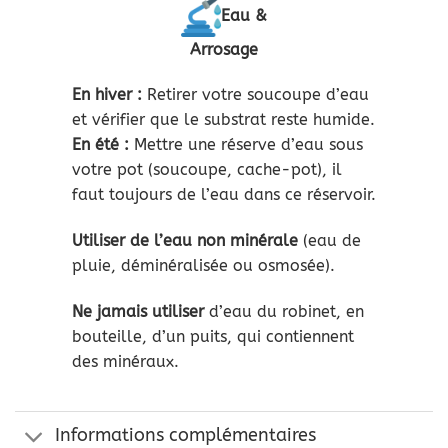
Eau &
Arrosage
En hiver :
Retirer votre soucoupe d’eau
et vérifier que le substrat reste humide.
En été :
Mettre une réserve d’eau sous
votre pot (soucoupe, cache-pot), il
faut toujours de l’eau dans ce réservoir.
Utiliser de l’eau non minérale
(eau de
pluie, déminéralisée ou osmosée).
Ne jamais utiliser
d’eau du robinet, en
bouteille, d’un puits, qui contiennent
des minéraux.
Informations complémentaires