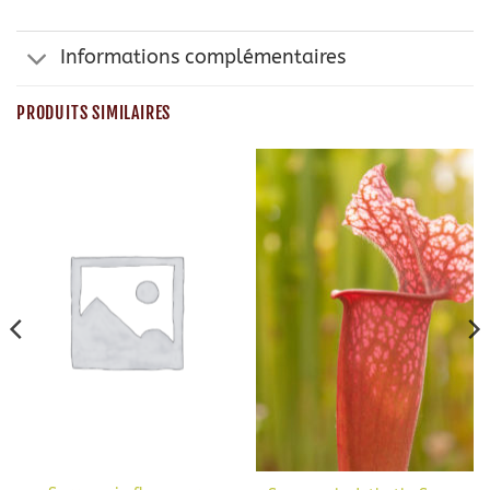
Informations complémentaires
PRODUITS SIMILAIRES