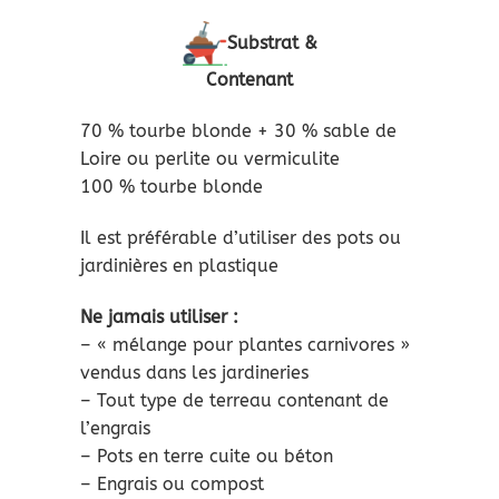
Substrat &
Contenant
70 % tourbe blonde + 30 % sable de
Loire ou perlite ou vermiculite
100 % tourbe blonde
Il est préférable d’utiliser des pots ou
jardinières en plastique
Ne jamais utiliser :
– « mélange pour plantes carnivores »
vendus dans les jardineries
– Tout type de terreau contenant de
l’engrais
– Pots en terre cuite ou béton
– Engrais ou compost