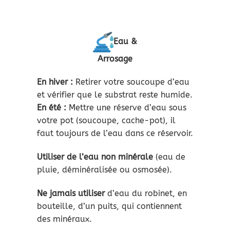
Eau &
Arrosage
En hiver :
Retirer votre soucoupe d’eau
et vérifier que le substrat reste humide.
En été :
Mettre une réserve d’eau sous
votre pot (soucoupe, cache-pot), il
faut toujours de l’eau dans ce réservoir.
Utiliser de l’eau non minérale
(eau de
pluie, déminéralisée ou osmosée).
Ne jamais utiliser
d’eau du robinet, en
bouteille, d’un puits, qui contiennent
des minéraux.