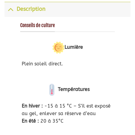
Description
Conseils de culture
Lumière
Plein soleil direct.
Températures
En hiver :
-15 à 15 °C – S’il est exposé
au gel, enlever sa réserve d’eau
En été :
20 à 35°C