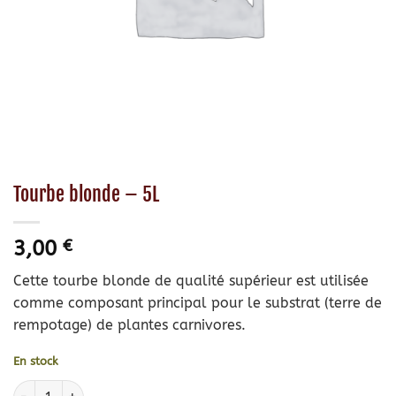
Tourbe blonde – 5L
3,00
€
Cette tourbe blonde de qualité supérieur est utilisée
comme composant principal pour le substrat (terre de
rempotage) de plantes carnivores.
En stock
quantité de Tourbe blonde - 5L