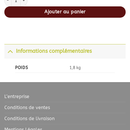
Ajouter au panier
Informations complémentaires
POIDS
1,8 kg
L’entreprise
Conditions de ventes
Conditions de livraison
Mentions Légales