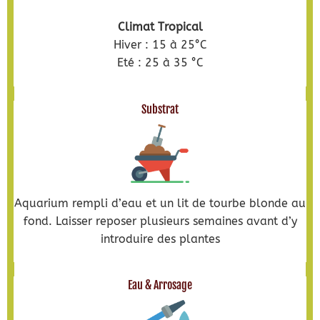
Climat Tropical
Hiver : 15 à 25°C
Eté : 25 à 35 °C
Substrat
Aquarium rempli d’eau et un lit de tourbe blonde au
fond. Laisser reposer plusieurs semaines avant d’y
introduire des plantes
Eau & Arrosage