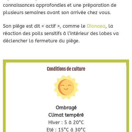
connaissances approfondies et une préparation de
plusieurs semaines avant son arrivée chez vous.
Son piège est dit « actif », comme le
Dionaea
, la
réaction des poils sensitifs à l’intérieur des lobes va
déclencher la fermeture du piège.
Conditions de culture
Ombragé
Climat tempéré
Hiver : 5 à 20°C
Eté : 15°C à 30°C