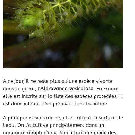
A ce jour, il ne reste plus qu’une espèce vivante
dans ce genre, l’
Aldrovanda vesiculosa
. En France
elle est inscrite sur la liste des espèces protégées, il
est donc interdit d’en prélever dans la nature.
Aquatique et sans racine, elle flotte à la surface de
l’eau. On l’a cultive principalement dans un
aquarium rempli d’eau. Sa culture demande des