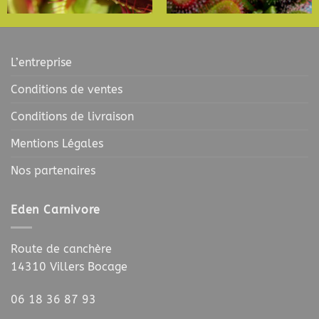
L’entreprise
Conditions de ventes
Conditions de livraison
Mentions Légales
Nos partenaires
Eden Carnivore
Route de canchère
14310 Villers Bocage
06 18 36 87 93