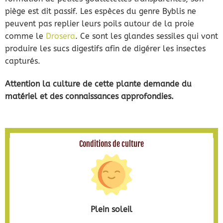
piège est dit passif. Les espèces du genre Byblis ne
peuvent pas replier leurs poils autour de la proie
comme le
Drosera
. Ce sont les glandes sessiles qui vont
produire les sucs digestifs afin de digérer les insectes
capturés.
Attention la culture de cette plante demande du
matériel et des connaissances approfondies.
Conditions de culture
Plein soleil