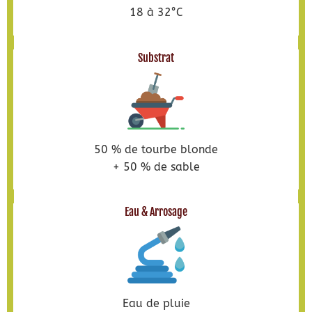
18 à 32°C
Substrat
50 % de tourbe blonde
+ 50 % de sable
Eau & Arrosage
Eau de pluie